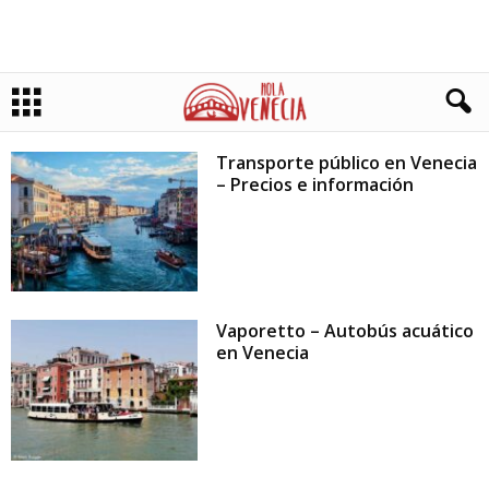
Transporte público en Venecia
– Precios e información
Vaporetto – Autobús acuático
en Venecia