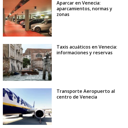
Aparcar en Venecia:
aparcamientos, normas y
zonas
Taxis acuáticos en Venecia:
informaciones y reservas
Transporte Aeropuerto al
centro de Venecia