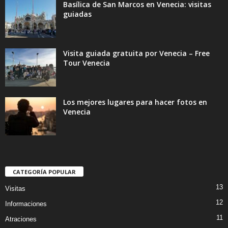
Basílica de San Marcos en Venecia: visitas
guiadas
Visita guiada gratuita por Venecia – Free
Tour Venecia
Los mejores lugares para hacer fotos en
Venecia
CATEGORÍA POPULAR
13
Visitas
12
Informaciones
11
Atraciones