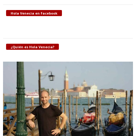
Hola Venecia en Facebook
¿Quién es Hola Venecia?