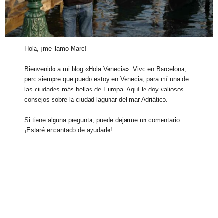
Hola, ¡me llamo Marc!
Bienvenido a mi blog «Hola Venecia». Vivo en Barcelona,
pero siempre que puedo estoy en Venecia, para mí una de
las ciudades más bellas de Europa. Aquí le doy valiosos
consejos sobre la ciudad lagunar del mar Adriático.
Si tiene alguna pregunta, puede dejarme un comentario.
¡Estaré encantado de ayudarle!