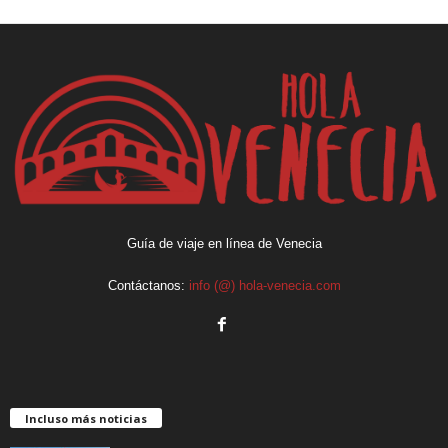
Guía de viaje en línea de Venecia
Contáctanos:
info (@) hola-venecia.com
Incluso más noticias