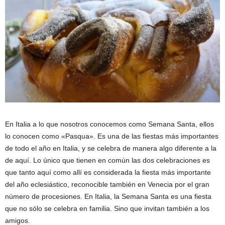
En Italia a lo que nosotros conocemos como Semana Santa, ellos
lo conocen como «Pasqua». Es una de las fiestas más importantes
de todo el año en Italia, y se celebra de manera algo diferente a la
de aquí. Lo único que tienen en común las dos celebraciones es
que tanto aquí como allí es considerada la fiesta más importante
del año eclesiástico, reconocible también en Venecia por el gran
número de procesiones. En Italia, la Semana Santa es una fiesta
que no sólo se celebra en familia. Sino que invitan también a los
amigos.