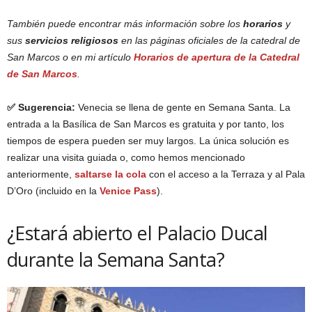
También puede encontrar más información sobre los
horarios
y
sus
servicios religiosos
en las páginas oficiales de la catedral de
San Marcos o en mi artículo
Horarios de apertura de la Catedral
de San Marcos
.
✅ Sugerencia:
Venecia se llena de gente en Semana Santa. La
entrada a la Basílica de San Marcos es gratuita y por tanto, los
tiempos de espera pueden ser muy largos. La única solución es
realizar una visita guiada o, como hemos mencionado
anteriormente,
saltarse la cola
con el acceso a la Terraza y al Pala
D’Oro (incluido en la
Venice Pass
).
¿Estará abierto el Palacio Ducal
durante la Semana Santa?