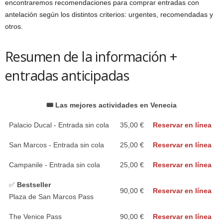
encontraremos recomendaciones para comprar entradas con
antelación según los distintos criterios: urgentes, recomendadas y
otros.
Resumen de la información +
entradas anticipadas
🎟️ Las mejores actividades en Venecia
Palacio Ducal - Entrada sin cola
35,00 €
Reservar en línea
San Marcos - Entrada sin cola
25,00 €
Reservar en línea
Campanile - Entrada sin cola
25,00 €
Reservar en línea
✅
Bestseller
90,00 €
Reservar en línea
Plaza de San Marcos Pass
The Venice Pass
90,00 €
Reservar en línea