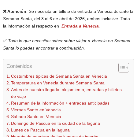
❌ Atención
: Se necesita un billete de entrada a Venecia durante la
Semana Santa, del 3 al 6 de abril de 2026, ambos inclusive. Toda
la información al respecto en
Entrada a Venecia
.
✅
Todo lo que necesitas saber sobre viajar a Venecia en Semana
Santa lo puedes encontrar a continuación.
Contenidos
Costumbres típicas de Semana Santa en Venecia
Temperatura en Venecia durante Semana Santa
Antes de nuestra llegada: alojamiento, entradas y billetes
de viaje
Resumen de la información + entradas anticipadas
Viernes Santo en Venecia
Sábado Santo en Venecia
Domingo de Pascua en la ciudad de la laguna
Lunes de Pascua en la laguna
Horario de apertura de los lugares de interés