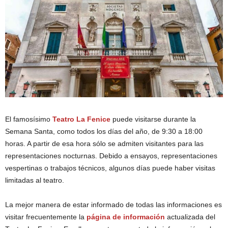
El famosísimo
Teatro La Fenice
puede visitarse durante la
Semana Santa, como todos los días del año, de 9:30 a 18:00
horas. A partir de esa hora sólo se admiten visitantes para las
representaciones nocturnas. Debido a ensayos, representaciones
vespertinas o trabajos técnicos, algunos días puede haber visitas
limitadas al teatro.
La mejor manera de estar informado de todas las informaciones es
visitar frecuentemente la
página de información
actualizada del