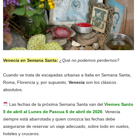
Venecia en Semana Santa:
¿Qué no podemos perdernos?
Cuando se trata de escapadas urbanas a Italia en Semana Santa,
Roma, Florencia y, por supuesto,
Venecia
son los clásicos
absolutos.
Las fechas de la próxima Semana Santa van del
Viernes Santo
5 de abril al Lunes de Pascua 6 de abril de 2026
. Venecia
siempre está abarrotada y quien conozca las fechas debe
asegurarse de reservar un viaje adecuado, sobre todo en vuelos,
hoteles y cruceros.