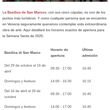
La
Basílica de San Marcos
, con sus cinco cúpulas, es uno de los
puntos más turísticos. Y como cualquier persona que se encuentre
en Venecia seguramente queramos contemplar esta extraordinaria
obra de arte. Aquí detallaré los horarios exactos de apertura para
la Semana Santa de 2025.
Horario de
Última
Basilica di San Marco
apertura
admisión
Del 29 de octubre al 15 de
09:30 - 17:00
16:45
abril
Domingos y festivos
14:00 - 16:30
16:15
Del 16 de abril al 28 de
09:30 - 17:00
16:45
octubre
Domingos y festivos
14:00 - 17:00
16:45