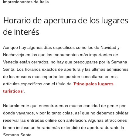
impresionantes de Italia.
Horario de apertura de los lugares
de interés
Aunque hay algunos días específicos como los de Navidad y
Nochevieja en los que los monumentos más importantes de
Venecia están cerrados, no hay que preocuparse por la Semana
Santa. Los horarios exactos de apertura y las últimas admisiones
de los museos más importantes pueden consultarse en mis
artículos específicos con el título de ‘
Principales lugares
turísticos
‘.
Naturalmente que encontraremos mucha cantidad de gente por
donde vayamos, y por lo tanto colas, así que no debemos olvidar
reservar las entradas online con antelación. Algunas atracciones
tienen incluso un horario más extendido de apertura durante la
Semana Santa.