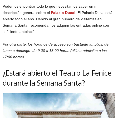
Podemos encontrar todo lo que necesitamos saber en mi
descripción general sobre el
Palacio Ducal
. El Palacio Ducal está
abierto todo el año. Debido al gran número de visitantes en
Semana Santa, recomendamos adquirir las entradas online con
suficiente antelación.
Por otra parte, los horarios de acceso son bastante amplios: de
lunes a domingo: de 9:00 a 18:00 horas (última admisión a las
17:00 horas).
¿Estará abierto el Teatro La Fenice
durante la Semana Santa?