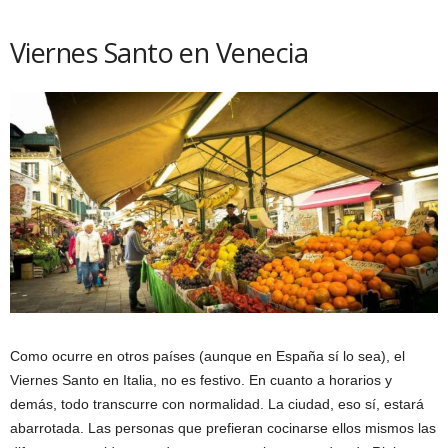
Viernes Santo en Venecia
Como ocurre en otros países (aunque en España sí lo sea), el
Viernes Santo en Italia, no es festivo. En cuanto a horarios y
demás, todo transcurre con normalidad. La ciudad, eso sí, estará
abarrotada. Las personas que prefieran cocinarse ellos mismos las