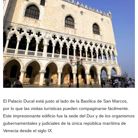
El Palacio Ducal está justo al lado de la Basílica de San Marcos,
por lo que las visitas turísticas pueden compaginarse fácilmente.
Este impresionante edificio fue la sede del Dux y de los organismos
gubernamentales y judiciales de la única república marítima de
Venecia desde el siglo IX.