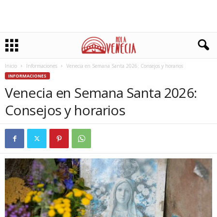
Inicio
Informaciones
Venecia en Semana Santa 2026: Consejos y horarios
INFORMACIONES
Venecia en Semana Santa 2026:
Consejos y horarios