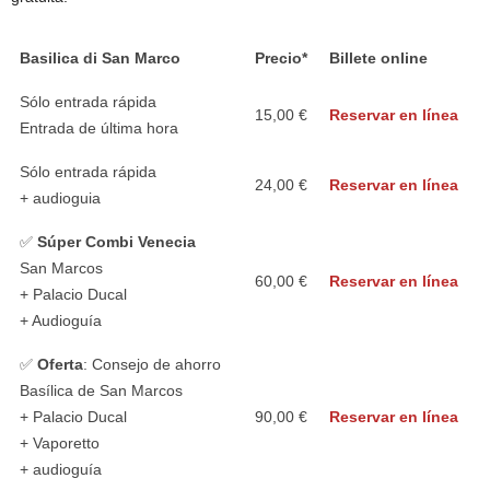
Basilica di San Marco
Precio*
Billete online
Sólo entrada rápida
15,00 €
Reservar en línea
Entrada de última hora
Sólo entrada rápida
24,00 €
Reservar en línea
+ audioguia
✅
Súper Combi Venecia
San Marcos
60,00 €
Reservar en línea
+ Palacio Ducal
+ Audioguía
✅
Oferta
: Consejo de ahorro
Basílica de San Marcos
+ Palacio Ducal
90,00 €
Reservar en línea
+ Vaporetto
+ audioguía