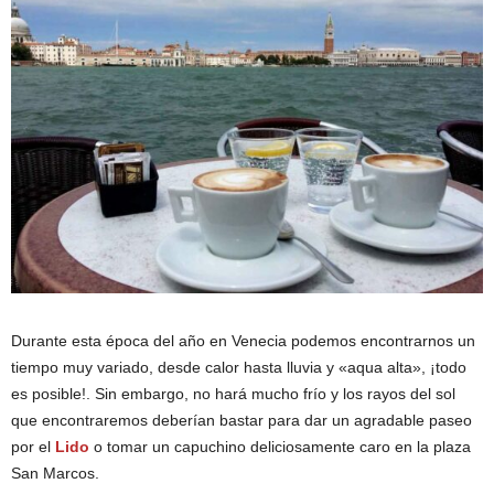
Durante esta época del año en Venecia podemos encontrarnos un
tiempo muy variado, desde calor hasta lluvia y «aqua alta», ¡todo
es posible!. Sin embargo, no hará mucho frío y los rayos del sol
que encontraremos deberían bastar para dar un agradable paseo
por el
Lido
o tomar un capuchino deliciosamente caro en la plaza
San Marcos.