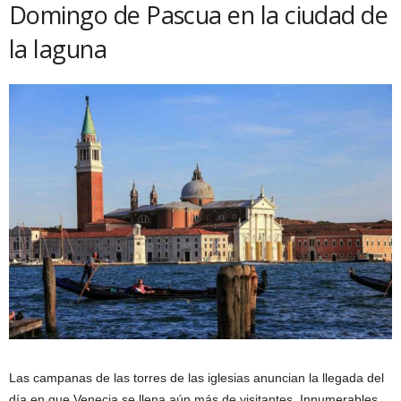
Domingo de Pascua en la ciudad de
la laguna
Las campanas de las torres de las iglesias anuncian la llegada del
día en que Venecia se llena aún más de visitantes. Innumerables