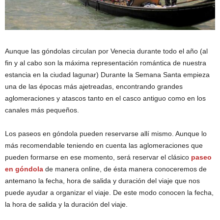
Aunque las góndolas circulan por Venecia durante todo el año (al
fin y al cabo son la máxima representación romántica de nuestra
estancia en la ciudad lagunar) Durante la Semana Santa empieza
una de las épocas más ajetreadas, encontrando grandes
aglomeraciones y atascos tanto en el casco antiguo como en los
canales más pequeños.
Los paseos en góndola pueden reservarse allí mismo. Aunque lo
más recomendable teniendo en cuenta las aglomeraciones que
pueden formarse en ese momento, será reservar el clásico
paseo
en góndola
de manera online, de ésta manera conoceremos de
antemano la fecha, hora de salida y duración del viaje que nos
puede ayudar a organizar el viaje. De este modo conocen la fecha,
la hora de salida y la duración del viaje
.