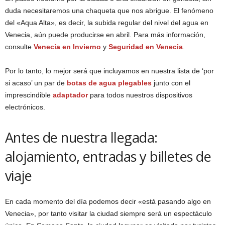
duda necesitaremos una chaqueta que nos abrigue. El fenómeno
del «Aqua Alta», es decir, la subida regular del nivel del agua en
Venecia, aún puede producirse en abril. Para más información,
consulte
Venecia en Invierno
y
Seguridad en Venecia
.
Por lo tanto, lo mejor será que incluyamos en nuestra lista de ‘por
si acaso’ un par de
botas de agua plegables
junto con el
imprescindible
adaptador
para todos nuestros dispositivos
electrónicos.
Antes de nuestra llegada:
alojamiento, entradas y billetes de
viaje
En cada momento del día podemos decir «está pasando algo en
Venecia», por tanto visitar la ciudad siempre será un espectáculo