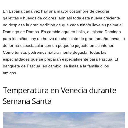
En España cada vez hay una mayor costumbre de decorar
galletitas y huevos de colores, aún así toda esta nueva creciente
no desplaza la gran tradición de que cada niño/a lleve su palma el
Domingo de Ramos. En cambio aquí en Italia, el mismo Domingo
para los niños hay un huevo de chocolate de gran tamaño envuelto
de forma espectacular con un pequeño juguete en su interior.
Como turista, podremos naturalmente degustar todas las
especialidades que se preparan especialmente para Pascua. El
banquete de Pascua, en cambio, se limita a la familia o los
amigos.
Temperatura en Venecia durante
Semana Santa