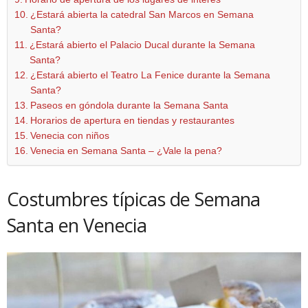
¿Estará abierta la catedral San Marcos en Semana
Santa?
¿Estará abierto el Palacio Ducal durante la Semana
Santa?
¿Estará abierto el Teatro La Fenice durante la Semana
Santa?
Paseos en góndola durante la Semana Santa
Horarios de apertura en tiendas y restaurantes
Venecia con niños
Venecia en Semana Santa – ¿Vale la pena?
Costumbres típicas de Semana
Santa en Venecia