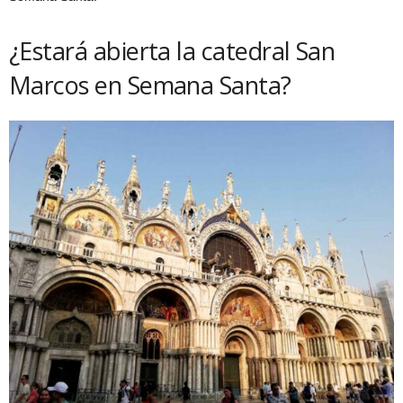
¿Estará abierta la catedral San
Marcos en Semana Santa?