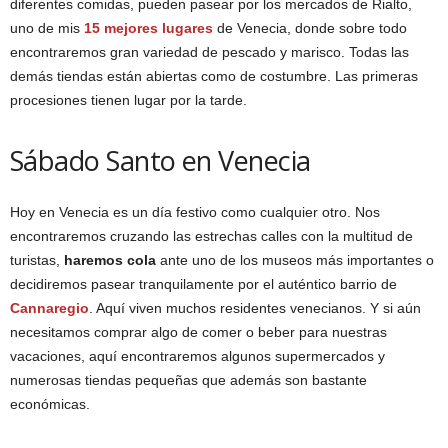
diferentes comidas, pueden pasear por los mercados de Rialto,
uno de mis
15 mejores lugares
de Venecia, donde sobre todo
encontraremos gran variedad de pescado y marisco. Todas las
demás tiendas están abiertas como de costumbre. Las primeras
procesiones tienen lugar por la tarde.
Sábado Santo en Venecia
Hoy en Venecia es un día festivo como cualquier otro. Nos
encontraremos cruzando las estrechas calles con la multitud de
turistas,
haremos cola
ante uno de los museos más importantes o
decidiremos pasear tranquilamente por el auténtico barrio de
Cannaregio
. Aquí viven muchos residentes venecianos. Y si aún
necesitamos comprar algo de comer o beber para nuestras
vacaciones, aquí encontraremos algunos supermercados y
numerosas tiendas pequeñas que además son bastante
económicas.