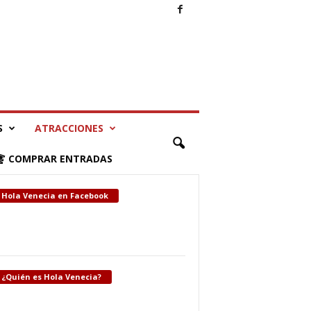
S
ATRACCIONES
COMPRAR ENTRADAS
Hola Venecia en Facebook
¿Quién es Hola Venecia?