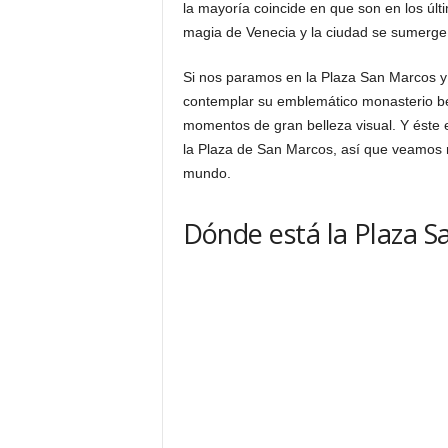
la mayoría coincide en que son en los últi
magia de Venecia y la ciudad se sumerge
Si nos paramos en la Plaza San Marcos y
contemplar su emblemático monasterio be
momentos de gran belleza visual. Y éste
la Plaza de San Marcos, así que veamos 
mundo.
Dónde está la Plaza 