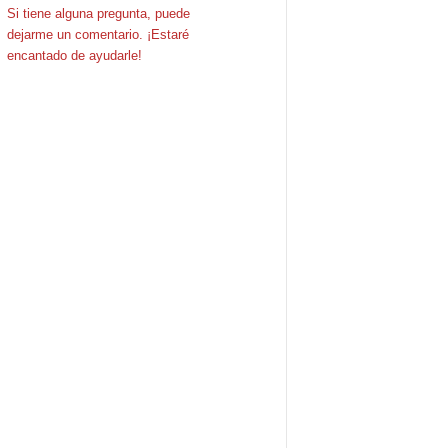
Si tiene alguna pregunta, puede
dejarme un comentario. ¡Estaré
encantado de ayudarle!