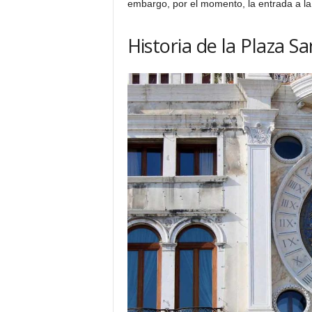
embargo, por el momento, la entrada a la
Historia de la Plaza S