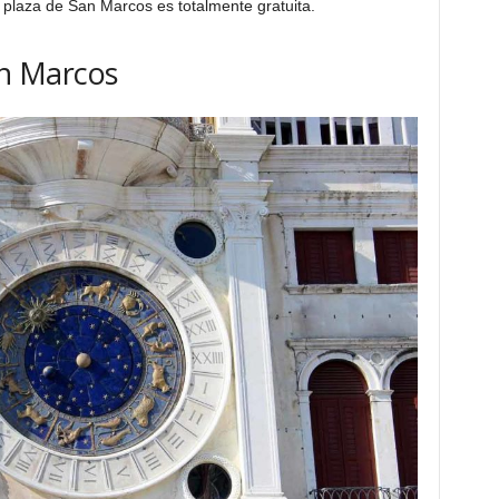
 plaza de San Marcos es totalmente gratuita.
an Marcos