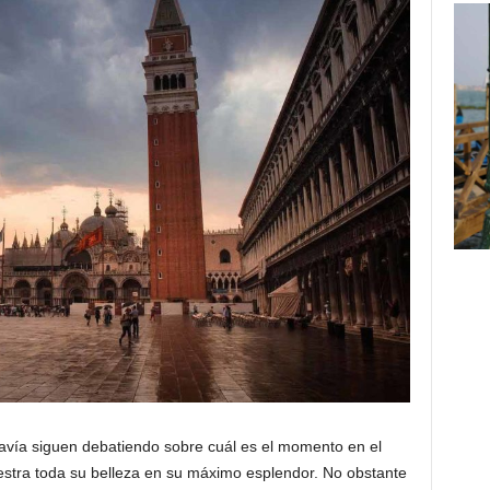
vía siguen debatiendo sobre cuál es el momento en el
estra toda su belleza en su máximo esplendor. No obstante