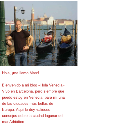
Hola, ¡me llamo Marc!
Bienvenido a mi blog «Hola Venecia».
Vivo en Barcelona, pero siempre que
puedo estoy en Venecia, para mí una
de las ciudades más bellas de
Europa. Aquí le doy valiosos
consejos sobre la ciudad lagunar del
mar Adriático.