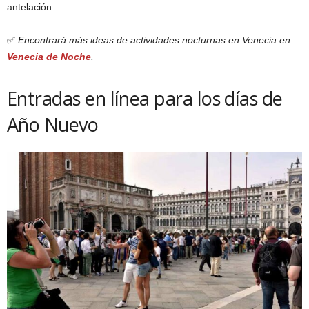
antelación.
✅
Encontrará más ideas de actividades nocturnas en Venecia en
Venecia de Noche
.
Entradas en línea para los días de
Año Nuevo