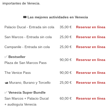
importantes de Venecia.
🎟️ Las mejores actividades en Venecia
Palacio Ducal - Entrada sin cola
35,00 €
Reservar en línea
San Marcos - Entrada sin cola
25,00 €
Reservar en línea
Campanile - Entrada sin cola
25,00 €
Reservar en línea
✅
Bestseller
90,00 €
Reservar en línea
Plaza de San Marcos Pass
The Venice Pass
90,00 €
Reservar en línea
🛥️ Murano, Burano y Torcello
25,00 €
Reservar en línea
✅
Venecia Super Bundle
San Marcos + Palacio Ducal
60,00 €
Reservar en línea
+ audioguía Venecia