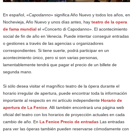
En español, «
Capodanno
» significa Año Nuevo y todos los años, en
Nochevieja, Año Nuevo y unos días antes, hay
teatro de la opera
de fama mundial
el «Concerto di Capodanno». El acontecimiento
social de fin de año en Venecia. Puede intentar conseguir entradas
o gestiones a través de las agencias u organizadores
correspondientes. Si tiene suerte, podrá participar en un
acontecimiento único, pero si son varias personas,
lamentablemente tendrá que pagar el precio de un billete de
segunda mano.
Si sólo desea visitar el magnífico teatro de la ópera durante el
horario irregular de apertura, puede encontrar toda la información
importante al respecto en mi artículo independiente
Horario de
apertura de La Fenice
. Allí también encontrará una página web
oficial del teatro con los horarios de proyección actuales en cada
cambio de año. En
La Fenice Precio de entradas
Las entradas
para ver las óperas también pueden reservarse cómodamente con