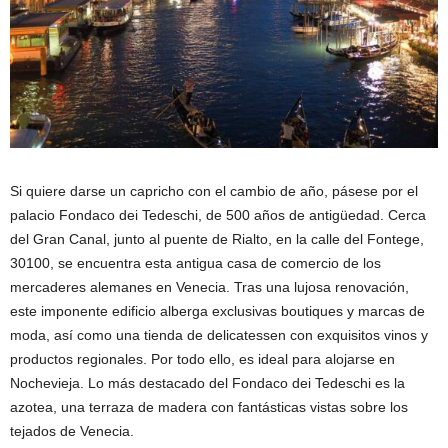
Si quiere darse un capricho con el cambio de año, pásese por el
palacio Fondaco dei Tedeschi, de 500 años de antigüedad. Cerca
del Gran Canal, junto al puente de Rialto, en la calle del Fontege,
30100, se encuentra esta antigua casa de comercio de los
mercaderes alemanes en Venecia. Tras una lujosa renovación,
este imponente edificio alberga exclusivas boutiques y marcas de
moda, así como una tienda de delicatessen con exquisitos vinos y
productos regionales. Por todo ello, es ideal para alojarse en
Nochevieja. Lo más destacado del Fondaco dei Tedeschi es la
azotea, una terraza de madera con fantásticas vistas sobre los
tejados de Venecia.