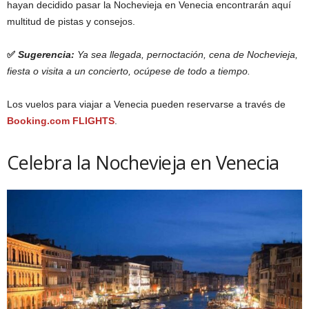
hayan decidido pasar la Nochevieja en Venecia encontrarán aquí
multitud de pistas y consejos.
✅
Sugerencia:
Ya sea llegada, pernoctación, cena de Nochevieja,
fiesta o visita a un concierto, ocúpese de todo a tiempo.
Los vuelos para viajar a Venecia pueden reservarse a través de
Booking.com FLIGHTS
.
Celebra la Nochevieja en Venecia