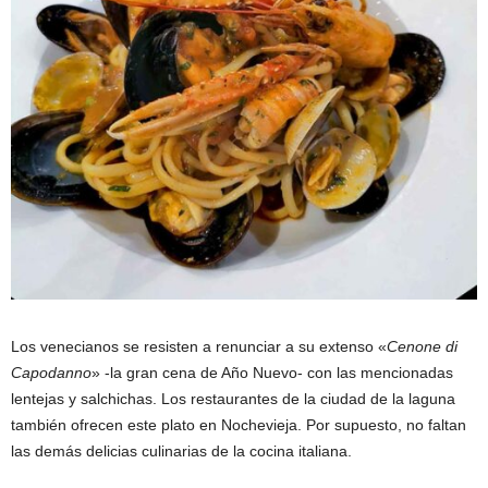
Los venecianos se resisten a renunciar a su extenso «
Cenone di
Capodanno
» -la gran cena de Año Nuevo- con las mencionadas
lentejas y salchichas. Los restaurantes de la ciudad de la laguna
también ofrecen este plato en Nochevieja. Por supuesto, no faltan
las demás delicias culinarias de la cocina italiana.