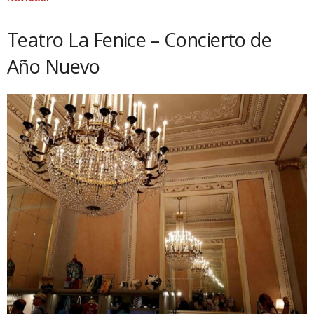
Teatro La Fenice – Concierto de
Año Nuevo