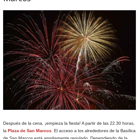
Después de la cena, ¡empieza la fiesta! A partir de las 22.30 horas,
la
Plaza de San Marcos
. El acceso a los alrededores de la Basílica
de San Marcos está ampliamente regulado. Dependiendo de la