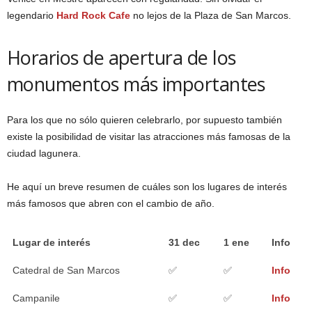
legendario
Hard Rock Cafe
no lejos de la Plaza de San Marcos.
Horarios de apertura de los
monumentos más importantes
Para los que no sólo quieren celebrarlo, por supuesto también
existe la posibilidad de visitar las atracciones más famosas de la
ciudad lagunera.
He aquí un breve resumen de cuáles son los lugares de interés
más famosos que abren con el cambio de año.
Lugar de interés
31 dec
1 ene
Info
Catedral de San Marcos
✅
✅
Info
Campanile
✅
✅
Info