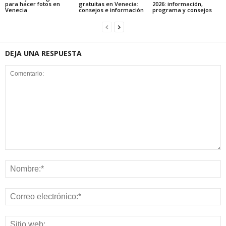
para hacer fotos en
gratuitas en Venecia:
2026: información,
Venecia
consejos e información
programa y consejos
DEJA UNA RESPUESTA