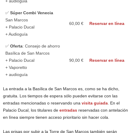
+ audioguia
✅
Súper Combi Venecia
San Marcos
60,00 €
Reservar en línea
+ Palacio Ducal
+ Audioguía
✅
Oferta
: Consejo de ahorro
Basílica de San Marcos
+ Palacio Ducal
90,00 €
Reservar en línea
+ Vaporetto
+ audioguía
La entrada a la Basílica de San Marcos es, como se ha dicho,
gratuita. Los tiempos de espera sólo pueden evitarse con las
entradas mencionadas o reservando una
visita guiada
. En el
Palacio Ducal, los titulares de
entradas
reservadas con antelación
en línea siempre tienen acceso prioritario sin hacer cola.
Las prisas por subir a la Torre de San Marcos también serán