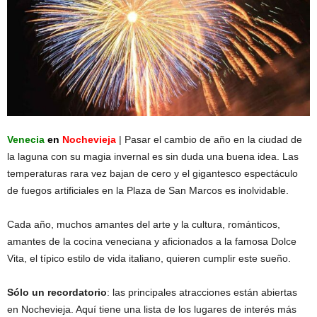
Venecia
en
Nochevieja
| Pasar el cambio de año en la ciudad de
la laguna con su magia invernal es sin duda una buena idea. Las
temperaturas rara vez bajan de cero y el gigantesco espectáculo
de fuegos artificiales en la Plaza de San Marcos es inolvidable.
Cada año, muchos amantes del arte y la cultura, románticos,
amantes de la cocina veneciana y aficionados a la famosa Dolce
Vita, el típico estilo de vida italiano, quieren cumplir este sueño.
Sólo un recordatorio
: las principales atracciones están abiertas
en Nochevieja. Aquí tiene una lista de los lugares de interés más