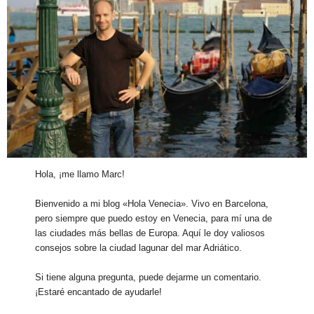
Hola, ¡me llamo Marc!
Bienvenido a mi blog «Hola Venecia». Vivo en Barcelona,
pero siempre que puedo estoy en Venecia, para mí una de
las ciudades más bellas de Europa. Aquí le doy valiosos
consejos sobre la ciudad lagunar del mar Adriático.
Si tiene alguna pregunta, puede dejarme un comentario.
¡Estaré encantado de ayudarle!