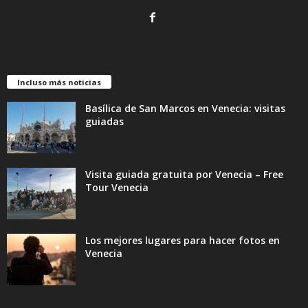
Incluso más noticias
Basílica de San Marcos en Venecia: visitas
guiadas
Visita guiada gratuita por Venecia – Free
Tour Venecia
Los mejores lugares para hacer fotos en
Venecia