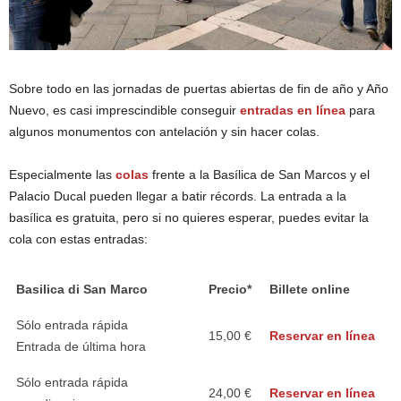
Sobre todo en las jornadas de puertas abiertas de fin de año y Año
Nuevo, es casi imprescindible conseguir
entradas en línea
para
algunos monumentos con antelación y sin hacer colas.
Especialmente las
colas
frente a la Basílica de San Marcos y el
Palacio Ducal pueden llegar a batir récords. La entrada a la
basílica es gratuita, pero si no quieres esperar, puedes evitar la
cola con estas entradas:
Basilica di San Marco
Precio*
Billete online
Sólo entrada rápida
15,00 €
Reservar en línea
Entrada de última hora
Sólo entrada rápida
24,00 €
Reservar en línea