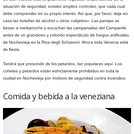
situación de seguridad, existen amplios controles, que cada cual
debe comprender en su propio interés. Así que, por favor, deje en
casa las botellas de alcohol u otros «objetos». Las parejas se
besan a medianoche y escuchan las campanadas del Campanile
antes de un grandioso y colorido espectáculo de fuegos artificiales
de Nochevieja en la Riva degli Schiavoni. Ahora toda Venecia está
de fiesta.
Tendrá que prescindir de los petardos, tan populares aquí. Los
cohetes y petardos están estrictamente prohibidos en toda la
ciudad en Nochevieja por motivos de seguridad contra incendios.
Comida y bebida a la veneziana