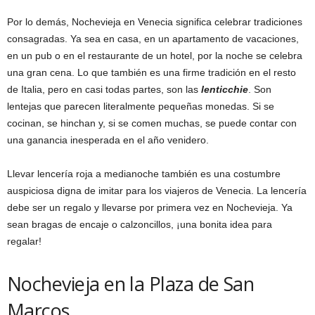
Por lo demás, Nochevieja en Venecia significa celebrar tradiciones
consagradas. Ya sea en casa, en un apartamento de vacaciones,
en un pub o en el restaurante de un hotel, por la noche se celebra
una gran cena. Lo que también es una firme tradición en el resto
de Italia, pero en casi todas partes, son las
lenticchie
. Son
lentejas que parecen literalmente pequeñas monedas. Si se
cocinan, se hinchan y, si se comen muchas, se puede contar con
una ganancia inesperada en el año venidero.
Llevar lencería roja a medianoche también es una costumbre
auspiciosa digna de imitar para los viajeros de Venecia. La lencería
debe ser un regalo y llevarse por primera vez en Nochevieja. Ya
sean bragas de encaje o calzoncillos, ¡una bonita idea para
regalar!
Nochevieja en la Plaza de San
Marcos