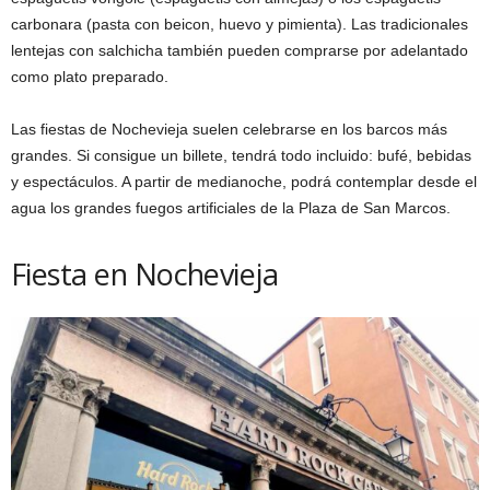
carbonara (pasta con beicon, huevo y pimienta). Las tradicionales
lentejas con salchicha también pueden comprarse por adelantado
como plato preparado.
Las fiestas de Nochevieja suelen celebrarse en los barcos más
grandes. Si consigue un billete, tendrá todo incluido: bufé, bebidas
y espectáculos. A partir de medianoche, podrá contemplar desde el
agua los grandes fuegos artificiales de la Plaza de San Marcos.
Fiesta en Nochevieja