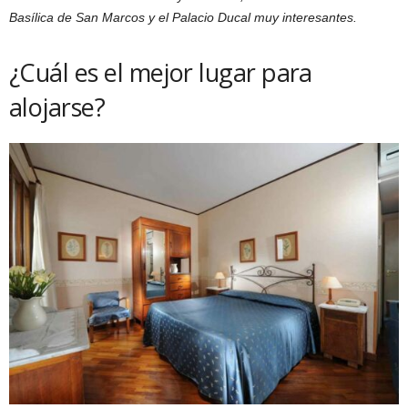
Basílica de San Marcos y el Palacio Ducal muy interesantes.
¿Cuál es el mejor lugar para
alojarse?