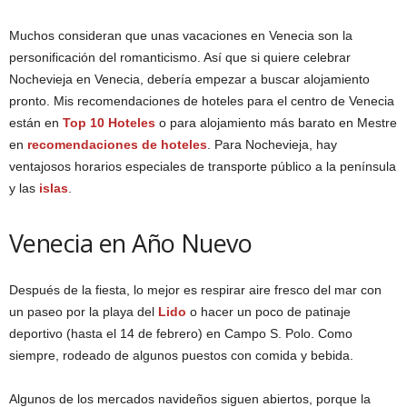
Muchos consideran que unas vacaciones en Venecia son la
personificación del romanticismo. Así que si quiere celebrar
Nochevieja en Venecia, debería empezar a buscar alojamiento
pronto. Mis recomendaciones de hoteles para el centro de Venecia
están en
Top 10 Hoteles
o para alojamiento más barato en Mestre
en
recomendaciones de hoteles
. Para Nochevieja, hay
ventajosos horarios especiales de transporte público a la península
y las
islas
.
Venecia en Año Nuevo
Después de la fiesta, lo mejor es respirar aire fresco del mar con
un paseo por la playa del
Lido
o hacer un poco de patinaje
deportivo (hasta el 14 de febrero) en Campo S. Polo. Como
siempre, rodeado de algunos puestos con comida y bebida.
Algunos de los mercados navideños siguen abiertos, porque la