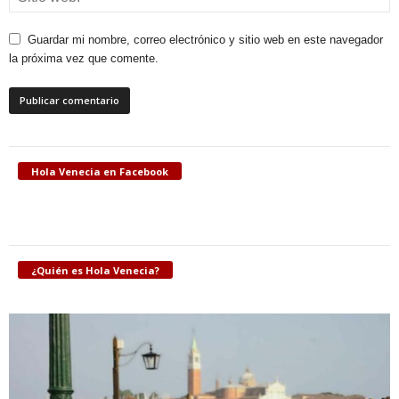
Guardar mi nombre, correo electrónico y sitio web en este navegador
la próxima vez que comente.
Hola Venecia en Facebook
¿Quién es Hola Venecia?