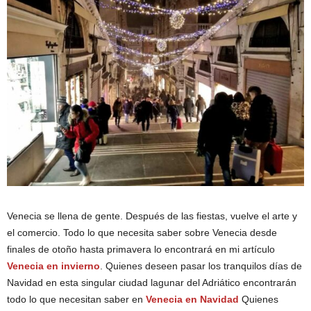
Venecia se llena de gente. Después de las fiestas, vuelve el arte y
el comercio. Todo lo que necesita saber sobre Venecia desde
finales de otoño hasta primavera lo encontrará en mi artículo
Venecia en invierno
. Quienes deseen pasar los tranquilos días de
Navidad en esta singular ciudad lagunar del Adriático encontrarán
todo lo que necesitan saber en
Venecia en Navidad
Quienes