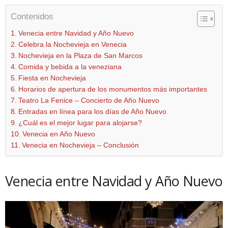
Contenidos
Venecia entre Navidad y Año Nuevo
Celebra la Nochevieja en Venecia
Nochevieja en la Plaza de San Marcos
Comida y bebida a la veneziana
Fiesta en Nochevieja
Horarios de apertura de los monumentos más importantes
Teatro La Fenice – Concierto de Año Nuevo
Entradas en línea para los días de Año Nuevo
¿Cuál es el mejor lugar para alojarse?
Venecia en Año Nuevo
Venecia en Nochevieja – Conclusión
Venecia entre Navidad y Año Nuevo