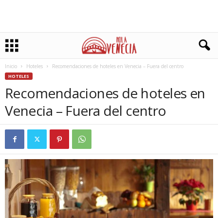
Inicio
Hoteles
Recomendaciones de hoteles en Venecia – Fuera del centro
HOTELES
Recomendaciones de hoteles en
Venecia – Fuera del centro