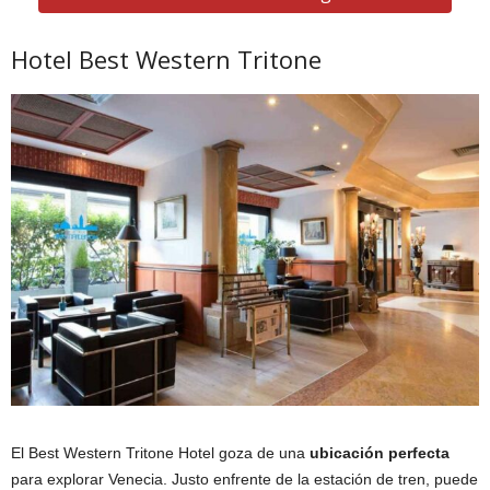
Hotel Best Western Tritone
El Best Western Tritone Hotel goza de una
ubicación perfecta
para explorar Venecia. Justo enfrente de la estación de tren, puede