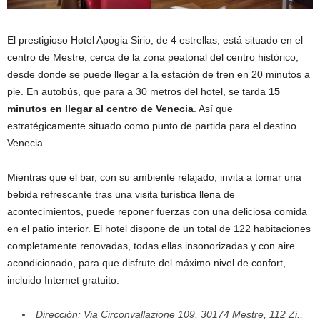
El prestigioso Hotel Apogia Sirio, de 4 estrellas, está situado en el
centro de Mestre, cerca de la zona peatonal del centro histórico,
desde donde se puede llegar a la estación de tren en 20 minutos a
pie. En autobús, que para a 30 metros del hotel, se tarda
15
minutos en llegar al centro de Venecia
. Así que
estratégicamente situado como punto de partida para el destino
Venecia.
Mientras que el bar, con su ambiente relajado, invita a tomar una
bebida refrescante tras una visita turística llena de
acontecimientos, puede reponer fuerzas con una deliciosa comida
en el patio interior. El hotel dispone de un total de 122 habitaciones
completamente renovadas, todas ellas insonorizadas y con aire
acondicionado, para que disfrute del máximo nivel de confort,
incluido Internet gratuito.
Dirección: Via Circonvallazione 109, 30174 Mestre, 112 Zi.,