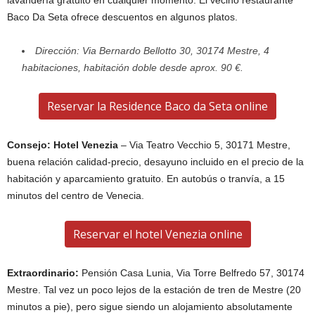
Baco Da Seta ofrece descuentos en algunos platos.
Dirección: Via Bernardo Bellotto 30, 30174 Mestre, 4
habitaciones, habitación doble desde aprox. 90 €.
Reservar la Residence Baco da Seta online
Consejo: Hotel Venezia
– Via Teatro Vecchio 5, 30171 Mestre,
buena relación calidad-precio, desayuno incluido en el precio de la
habitación y aparcamiento gratuito. En autobús o tranvía, a 15
minutos del centro de Venecia.
Reservar el hotel Venezia online
Extraordinario:
Pensión Casa Lunia, Via Torre Belfredo 57, 30174
Mestre. Tal vez un poco lejos de la estación de tren de Mestre (20
minutos a pie), pero sigue siendo un alojamiento absolutamente