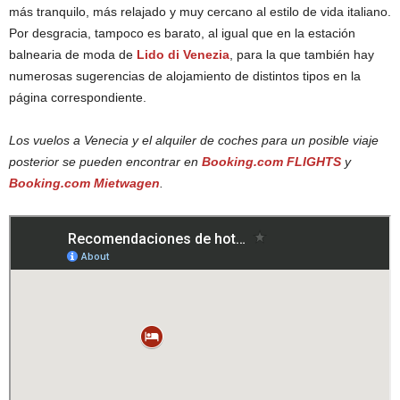
más tranquilo, más relajado y muy cercano al estilo de vida italiano.
Por desgracia, tampoco es barato, al igual que en la estación
balnearia de moda de
Lido di Venezia
, para la que también hay
numerosas sugerencias de alojamiento de distintos tipos en la
página correspondiente.
Los vuelos a Venecia y el alquiler de coches para un posible viaje
posterior se pueden encontrar en
Booking.com FLIGHTS
y
Booking.com Mietwagen
.