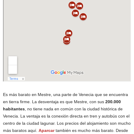
Es más barato en Mestre, una parte de Venecia que se encuentra
en tierra firme. La desventaja es que Mestre, con sus
200.000
habitantes
, no tiene nada en común con la ciudad histórica de
Venecia. La ventaja es la conexión directa en tren y autobús con el
centro de la ciudad lagunar. Los precios del alojamiento son mucho
más baratos aquí.
Aparcar
también es mucho más barato. Desde