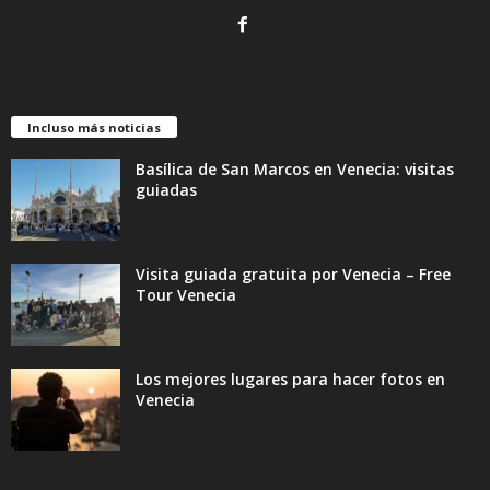
Incluso más noticias
Basílica de San Marcos en Venecia: visitas
guiadas
Visita guiada gratuita por Venecia – Free
Tour Venecia
Los mejores lugares para hacer fotos en
Venecia