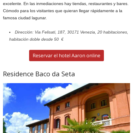
excelente. En las inmediaciones hay tiendas, restaurantes y bares.
Cómodo para los visitantes que quieran llegar rápidamente a la
famosa ciudad lagunar.
Dirección: Via Felisati, 187, 30171 Venezia, 20 habitaciones,
habitación doble desde 50 €
Reservar el hotel Aaron online
Residence Baco da Seta