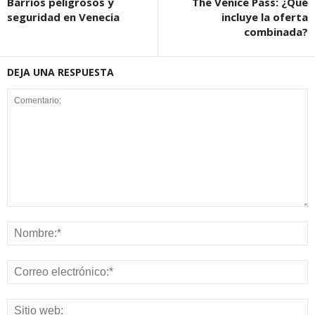
Barrios peligrosos y
The Venice Pass: ¿Qué
seguridad en Venecia
incluye la oferta
combinada?
DEJA UNA RESPUESTA