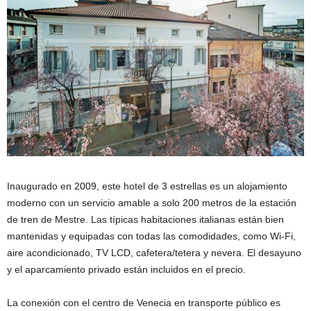
Inaugurado en 2009, este hotel de 3 estrellas es un alojamiento
moderno con un servicio amable a solo 200 metros de la estación
de tren de Mestre. Las típicas habitaciones italianas están bien
mantenidas y equipadas con todas las comodidades, como Wi-Fi,
aire acondicionado, TV LCD, cafetera/tetera y nevera. El desayuno
y el aparcamiento privado están incluidos en el precio.
La conexión con el centro de Venecia en transporte público es