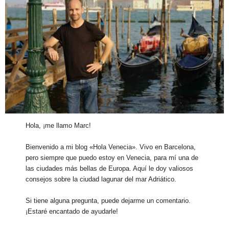
Hola, ¡me llamo Marc!
Bienvenido a mi blog «Hola Venecia». Vivo en Barcelona,
pero siempre que puedo estoy en Venecia, para mí una de
las ciudades más bellas de Europa. Aquí le doy valiosos
consejos sobre la ciudad lagunar del mar Adriático.
Si tiene alguna pregunta, puede dejarme un comentario.
¡Estaré encantado de ayudarle!