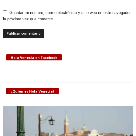
Guardar mi nombre, correo electrónico y sitio web en este navegador
la próxima vez que comente.
Hola Venecia en Facebook
¿Quién es Hola Venecia?