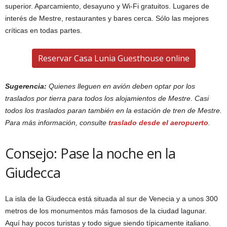
superior. Aparcamiento, desayuno y Wi-Fi gratuitos. Lugares de
interés de Mestre, restaurantes y bares cerca. Sólo las mejores
críticas en todas partes.
Reservar Casa Lunia Guesthouse online
Sugerencia:
Quienes lleguen en avión deben optar por los
traslados por tierra para todos los alojamientos de Mestre. Casi
todos los traslados paran también en la estación de tren de Mestre.
Para más información, consulte
traslado desde el aeropuerto
.
Consejo: Pase la noche en la
Giudecca
La isla de la Giudecca está situada al sur de Venecia y a unos 300
metros de los monumentos más famosos de la ciudad lagunar.
Aquí hay pocos turistas y todo sigue siendo típicamente italiano.