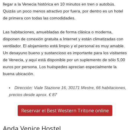
llegar a la Venecia histórica en 10 minutos en tren o autobús.
Quizás un poco menos atractivo por fuera, por dentro es un hotel
de primera con todas las comodidades.
Las habitaciones, amuebladas de forma clásica o moderna,
disponen de conexión gratuita a Internet y están climatizadas con
ventilador. El alojamiento está limpio y el personal es muy amable.
Un desayuno bueno y sustancioso es importante para los visitantes
de Venecia, y aquí está disponible por un suplemento de sólo 5,00
euros por persona. Los huéspedes aprecian especialmente la
buena ubicación.
Dirección: Viale Stazione 16, 30171 Mestre, 66 habitaciones,
precios desde aprox. € 87
Reservar el Best Western Tritone online
Anda Venice Hostel