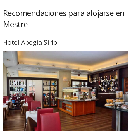
Recomendaciones para alojarse en
Mestre
Hotel Apogia Sirio