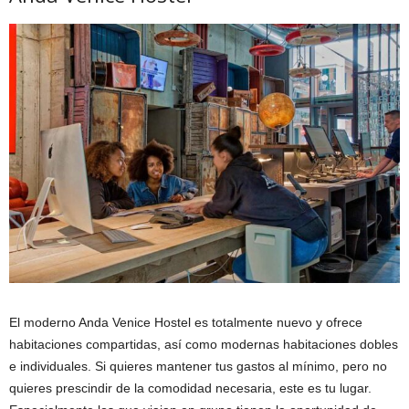
El moderno Anda Venice Hostel es totalmente nuevo y ofrece
habitaciones compartidas, así como modernas habitaciones dobles
e individuales. Si quieres mantener tus gastos al mínimo, pero no
quieres prescindir de la comodidad necesaria, este es tu lugar.