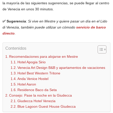
la mayoría de las siguientes sugerencias, se puede llegar al centro
de Venecia en unos 30 minutos.
✅ Sugerencia
:
Si vive en Mestre y quiere pasar un día en el Lido
di Venezia, también puede utilizar un cómodo
servicio de barco
directo
.
Contenidos
Recomendaciones para alojarse en Mestre
Hotel Apogia Sirio
Venecia Art Design B&B y apartamentos de vacaciones
Hotel Best Western Tritone
Anda Venice Hostel
Hotel Aaron
Residence Baco da Seta
Consejo: Pase la noche en la Giudecca
Giudecca Hotel Venezia
Blue Lagoon Guest House Giudecca