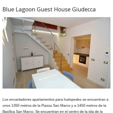
Blue Lagoon Guest House Giudecca
Los encantadores apartamentos para huéspedes se encuentran a
unos 1350 metros de la Piazza San Marco y a 1450 metros de la
Basílica San Marco. Se encuentran en el centro de la isla de la