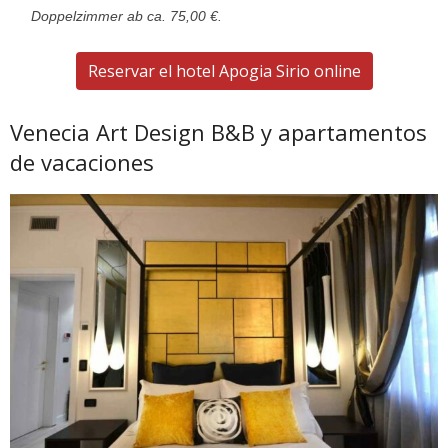
Doppelzimmer ab ca. 75,00 €.
Reservar el hotel Apogia Sirio online
Venecia Art Design B&B y apartamentos
de vacaciones