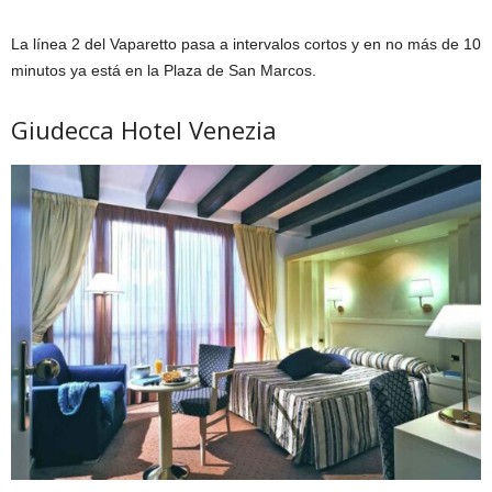
La línea 2 del Vaparetto pasa a intervalos cortos y en no más de 10
minutos ya está en la Plaza de San Marcos.
Giudecca Hotel Venezia