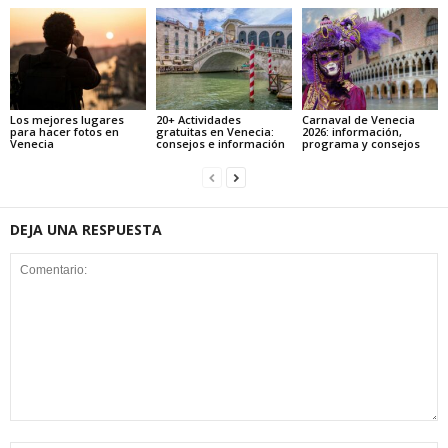
Los mejores lugares
20+ Actividades
Carnaval de Venecia
para hacer fotos en
gratuitas en Venecia:
2026: información,
Venecia
consejos e información
programa y consejos
DEJA UNA RESPUESTA