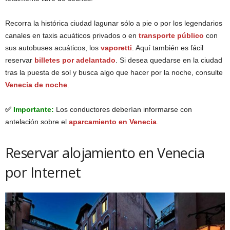
Recorra la histórica ciudad lagunar sólo a pie o por los legendarios
canales en taxis acuáticos privados o en
transporte público
con
sus autobuses acuáticos, los
vaporetti
. Aquí también es fácil
reservar
billetes por adelantado
. Si desea quedarse en la ciudad
tras la puesta de sol y busca algo que hacer por la noche, consulte
Venecia de noche
.
✅
Importante:
Los conductores deberían informarse con
antelación sobre el
aparcamiento en Venecia
.
Reservar alojamiento en Venecia
por Internet