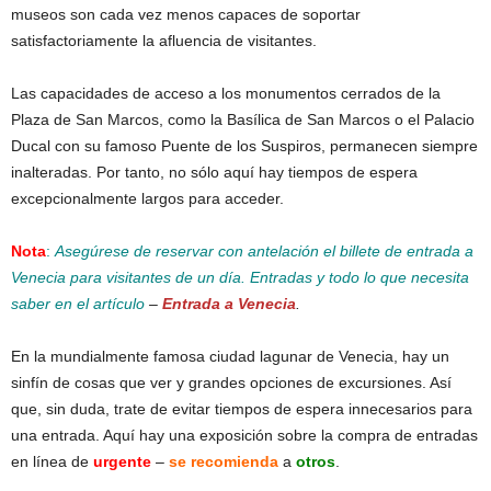
museos son cada vez menos capaces de soportar
satisfactoriamente la afluencia de visitantes.
Las capacidades de acceso a los monumentos cerrados de la
Plaza de San Marcos, como la Basílica de San Marcos o el Palacio
Ducal con su famoso Puente de los Suspiros, permanecen siempre
inalteradas. Por tanto, no sólo aquí hay tiempos de espera
excepcionalmente largos para acceder.
Nota
:
Asegúrese de reservar con antelación el billete de entrada a
Venecia para visitantes de un día. Entradas y todo lo que necesita
saber en el artículo
–
Entrada a Venecia
.
En la mundialmente famosa ciudad lagunar de Venecia, hay un
sinfín de cosas que ver y grandes opciones de excursiones. Así
que, sin duda, trate de evitar tiempos de espera innecesarios para
una entrada. Aquí hay una exposición sobre la compra de entradas
en línea de
urgente
–
se recomienda
a
otros
.