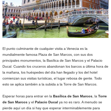
El punto culminante de cualquier visita a Venecia es la
mundialmente famosa Plaza de San Marcos, con sus dos
principales monumentos, la Basílica de San Marcos y el Palacio
Ducal. Cuando los cruceros abandonan los barcos a última hora de
la mañana, los huéspedes del día han llegado y los del hotel
comienzan sus visitas turísticas, el lugar rebosa de gente. Todo
esto se aplica también a la subida a la Torre de San Marcos.
Esperar horas para entrar en la
Basílica de San Marcos
, la
Torre
de San Marcos
y el
Palacio Ducal
ya no es raro. A menudo se
pierde aquí un día si hay que esperar interminablemente para