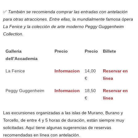
✅
También se recomienda comprar las entradas con antelación
para otras atracciones. Entre ellas, la mundialmente famosa ópera
La Fenice y la colección de arte moderno Peggy Guggenheim
Collection.
Galleria
Precio
Precio
Billete
dell’Accademia
La Fenice
Informacion
14,00
Reservar en
€
línea
Peggy Guggenheim
Informacion
18,50
Reservar en
€
línea
Las excursiones organizadas a las islas de Murano, Burano y
Torcello, de entre 4 y 5 horas de duración, están siempre muy
solicitadas. Aquí tiene algunas sugerencias de reservas
recomendadas en línea con antelación.