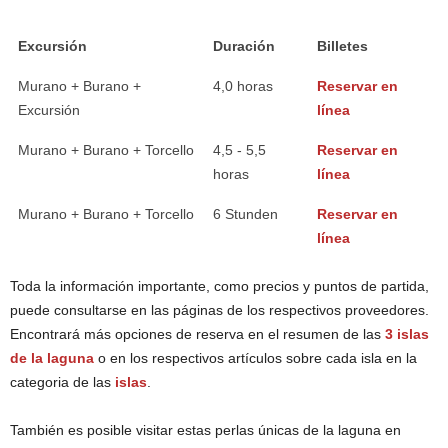
Excursión
Duración
Billetes
Murano + Burano +
4,0 horas
Reservar en
Excursión
línea
Murano + Burano + Torcello
4,5 - 5,5
Reservar en
horas
línea
Murano + Burano + Torcello
6 Stunden
Reservar en
línea
Toda la información importante, como precios y puntos de partida,
puede consultarse en las páginas de los respectivos proveedores.
Encontrará más opciones de reserva en el resumen de las
3 islas
de la laguna
o en los respectivos artículos sobre cada isla en la
categoria de las
islas
.
También es posible visitar estas perlas únicas de la laguna en