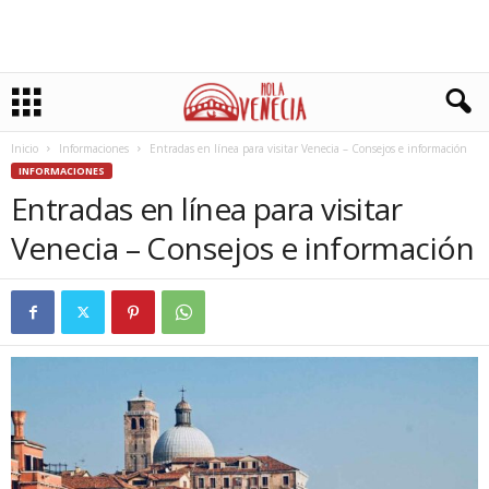
Inicio
Informaciones
Entradas en línea para visitar Venecia – Consejos e información
INFORMACIONES
Entradas en línea para visitar
Venecia – Consejos e información