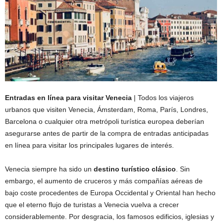
Entradas en línea para visitar Venecia
| Todos los viajeros
urbanos que visiten Venecia, Ámsterdam, Roma, París, Londres,
Barcelona o cualquier otra metrópoli turística europea deberían
asegurarse antes de partir de la compra de entradas anticipadas
en línea para visitar los principales lugares de interés.
Venecia siempre ha sido un
destino turístico clásico
. Sin
embargo, el aumento de cruceros y más compañías aéreas de
bajo coste procedentes de Europa Occidental y Oriental han hecho
que el eterno flujo de turistas a Venecia vuelva a crecer
considerablemente. Por desgracia, los famosos edificios, iglesias y