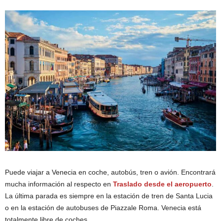
Puede viajar a Venecia en coche, autobús, tren o avión. Encontrará
mucha información al respecto en
Traslado desde el aeropuerto
.
La última parada es siempre en la estación de tren de Santa Lucia
o en la estación de autobuses de Piazzale Roma. Venecia está
totalmente libre de coches.