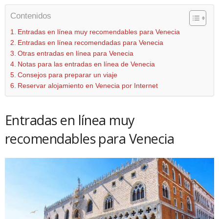
Contenidos
Entradas en línea muy recomendables para Venecia
Entradas en línea recomendadas para Venecia
Otras entradas en línea para Venecia
Notas para las entradas en línea de Venecia
Consejos para preparar un viaje
Reservar alojamiento en Venecia por Internet
Entradas en línea muy
recomendables para Venecia