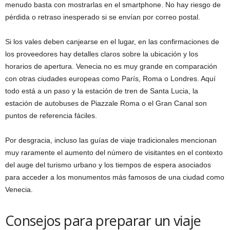
menudo basta con mostrarlas en el smartphone. No hay riesgo de
pérdida o retraso inesperado si se envían por correo postal.
Si los vales deben canjearse en el lugar, en las confirmaciones de
los proveedores hay detalles claros sobre la ubicación y los
horarios de apertura. Venecia no es muy grande en comparación
con otras ciudades europeas como París, Roma o Londres. Aquí
todo está a un paso y la estación de tren de Santa Lucia, la
estación de autobuses de Piazzale Roma o el Gran Canal son
puntos de referencia fáciles.
Por desgracia, incluso las guías de viaje tradicionales mencionan
muy raramente el aumento del número de visitantes en el contexto
del auge del turismo urbano y los tiempos de espera asociados
para acceder a los monumentos más famosos de una ciudad como
Venecia.
Consejos para preparar un viaje