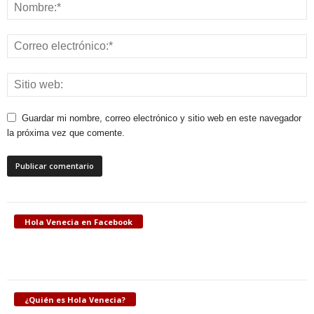
Guardar mi nombre, correo electrónico y sitio web en este navegador
la próxima vez que comente.
Hola Venecia en Facebook
¿Quién es Hola Venecia?