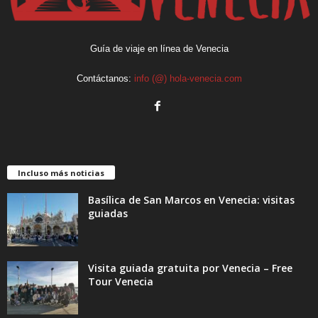
Guía de viaje en línea de Venecia
Contáctanos:
info (@) hola-venecia.com
Incluso más noticias
Basílica de San Marcos en Venecia: visitas
guiadas
Visita guiada gratuita por Venecia – Free
Tour Venecia