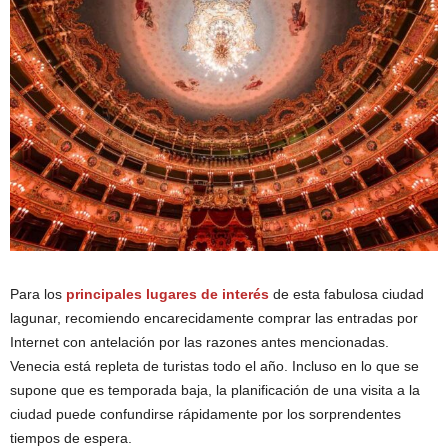
Para los
principales lugares de interés
de esta fabulosa ciudad
lagunar, recomiendo encarecidamente comprar las entradas por
Internet con antelación por las razones antes mencionadas.
Venecia está repleta de turistas todo el año. Incluso en lo que se
supone que es temporada baja, la planificación de una visita a la
ciudad puede confundirse rápidamente por los sorprendentes
tiempos de espera.