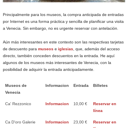
Principalmente para los museos, la compra anticipada de entradas
por Internet es una forma práctica y sencilla de planificar una visita
a Venecia. Sin embargo, no es urgente reservar con antelación.
Aún más interesantes en este contexto son las respectivas tarjetas
de descuento para
museos
e
iglesias
, que, además del acceso
directo, también conceden descuentos en la entrada. He aquí
algunos de los museos más interesantes de Venecia, con la
posibilidad de adquirir la entrada anticipadamente.
Museos de
Informacion
Entrada
Billetes
Venecia
Ca' Rezzonico
Informacion
10,00 €
Reservar en
línea
Ca D'oro Galerie
Informacion
23,00 €
Reservar en