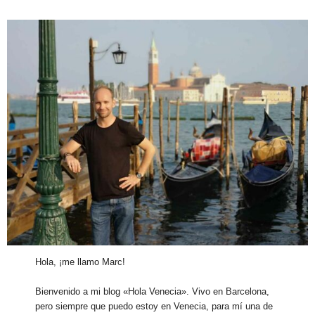
Hola, ¡me llamo Marc!
Bienvenido a mi blog «Hola Venecia». Vivo en Barcelona,
pero siempre que puedo estoy en Venecia, para mí una de