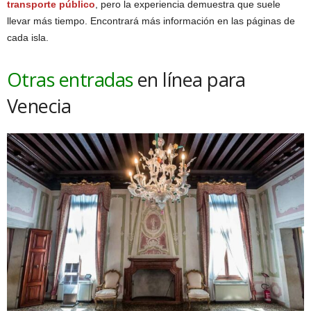
transporte público
, pero la experiencia demuestra que suele
llevar más tiempo. Encontrará más información en las páginas de
cada isla.
Otras entradas
en línea para
Venecia