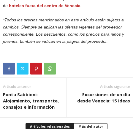
de
hoteles fuera del centro de Venecia
.
*Todos los precios mencionados en este artículo están sujetos a
cambios. Siempre se aplican las ofertas vigentes del proveedor
correspondiente. Los descuentos, como los precios para niños y
jóvenes, también se indican en la página del proveedor.
Artículo anterior
Artículo siguiente
Punta Sabbioni:
Excursiones de un día
Alojamiento, transporte,
desde Venecia: 15 ideas
consejos e información
Artículos relacionados
Más del autor