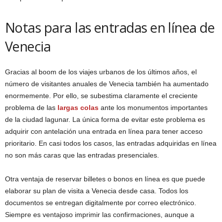
Notas para las entradas en línea de
Venecia
Gracias al boom de los viajes urbanos de los últimos años, el
número de visitantes anuales de Venecia también ha aumentado
enormemente. Por ello, se subestima claramente el creciente
problema de las
largas colas
ante los monumentos importantes
de la ciudad lagunar. La única forma de evitar este problema es
adquirir con antelación una entrada en línea para tener acceso
prioritario. En casi todos los casos, las entradas adquiridas en línea
no son más caras que las entradas presenciales.
Otra ventaja de reservar billetes o bonos en línea es que puede
elaborar su plan de visita a Venecia desde casa. Todos los
documentos se entregan digitalmente por correo electrónico.
Siempre es ventajoso imprimir las confirmaciones, aunque a