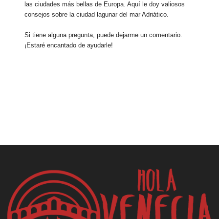
las ciudades más bellas de Europa. Aquí le doy valiosos
consejos sobre la ciudad lagunar del mar Adriático.
Si tiene alguna pregunta, puede dejarme un comentario.
¡Estaré encantado de ayudarle!